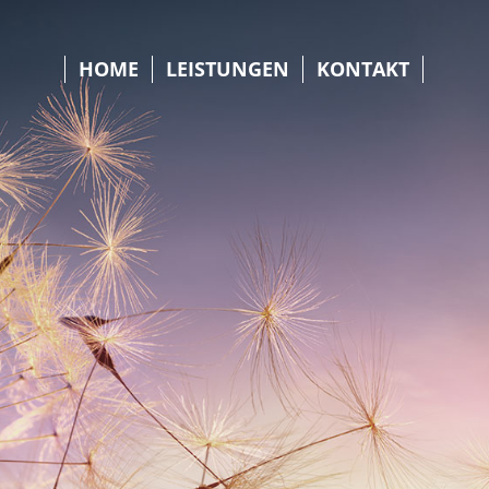
HOME
LEISTUNGEN
KONTAKT