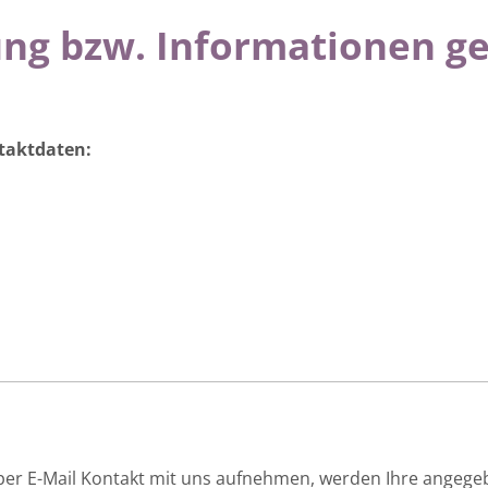
ng bzw. Informationen ge
taktdaten:
per E-Mail Kontakt mit uns aufnehmen, werden Ihre angeg