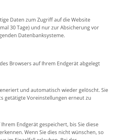
tige Daten zum Zugriff auf die Website
aximal 30 Tage) und nur zur Absicherung vor
liegenden Datenbanksysteme.
e des Browsers auf Ihrem Endgerät abgelegt
eneriert und automatisch wieder gelöscht. Sie
s getätigte Voreinstellungen erneut zu
Ihrem Endgerät gespeichert, bis Sie diese
erkennen. Wenn Sie dies nicht wünschen, so