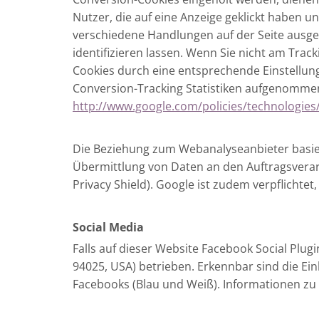
Nutzer, die auf eine Anzeige geklickt haben 
verschiedene Handlungen auf der Seite ausgef
identifizieren lassen. Wenn Sie nicht am Trac
Cookies durch eine entsprechende Einstellung
Conversion-Tracking Statistiken aufgenommen
http://www.google.com/policies/technologies
Die Beziehung zum Webanalyseanbieter basier
Übermittlung von Daten an den Auftragsverar
Privacy Shield). Google ist zudem verpflichtet
Social Media
Falls auf dieser Website Facebook Social Plu
94025, USA) betrieben. Erkennbar sind die Ein
Facebooks (Blau und Weiß). Informationen zu a