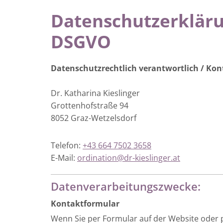
Datenschutzerkläru
DSGVO
Datenschutzrechtlich verantwortlich /
Kon
Dr. Katharina Kieslinger
Grottenhofstraße 94
8052 Graz-Wetzelsdorf
Telefon:
+43 664 7502 3658
E-Mail:
ordination@dr-kieslinger.at
Datenverarbeitungszwecke:
Kontaktformular
Wenn Sie per Formular auf der Website oder 