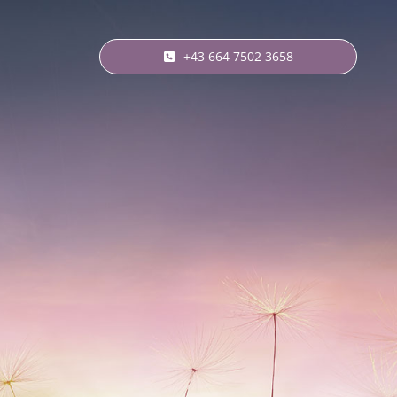
+43 664 7502 3658