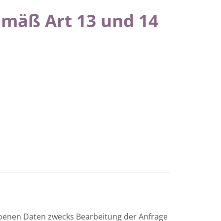
mäß Art 13 und 14
ebenen Daten zwecks Bearbeitung der Anfrage