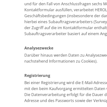
und für den Fall von Anschlussfragen sechs Mo
Kontaktformular ausfüllen, verarbeitet HERO
Geschäftsbedingungen (insbesondere der dar
hierbei eines Subauftragsverarbeiters (Survey
der Zugriff auf die im Kontaktformular enthal
Subauftragsverarbeiter basiert auf einem Ang
Analysezwecke
Darüber hinaus werden Daten zu Analysezwec
nachstehend Informationen zu Cookies).
Registrierung
Bei einer Registrierung wird die E-Mail-Adress
mit den beim Kaufvorgang ermittelten Daten v
Die Datenverarbeitung erfolgt für die Dauer 
Adresse und des Passworts sowie der Verknü