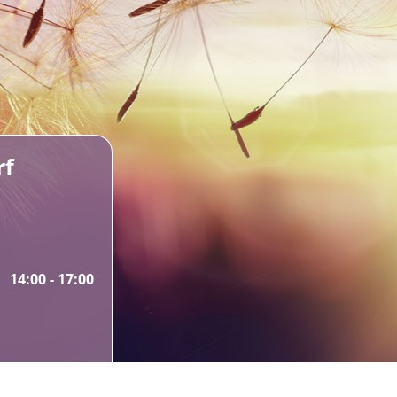
rf
14:00 - 17:00