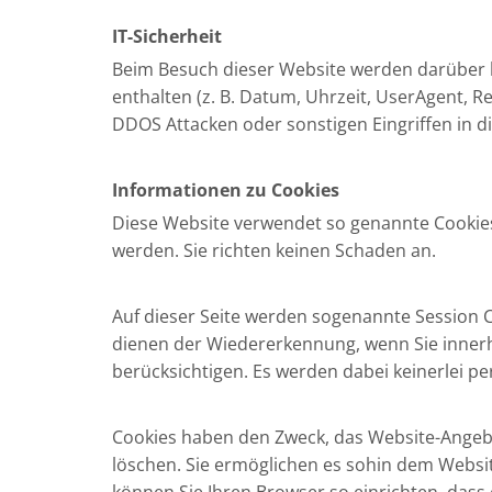
IT-Sicherheit
Beim Besuch dieser Website werden darüber hi
enthalten (z. B. Datum, Uhrzeit, UserAgent, Re
DDOS Attacken oder sonstigen Eingriffen in d
Informationen zu Cookies
Diese Website verwendet so genannte Cookies.
werden. Sie richten keinen Schaden an.
Auf dieser Seite werden sogenannte Session C
dienen der Wiedererkennung, wenn Sie innerha
berücksichtigen. Es werden dabei keinerlei p
Cookies haben den Zweck, das Website-Angebot
löschen. Sie ermöglichen es sohin dem Websi